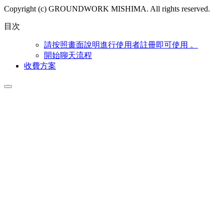
Copyright (c) GROUNDWORK MISHIMA. All rights reserved.
目次
請按照畫面說明進行使用者註冊即可使用 。
開始聊天流程
收費方案