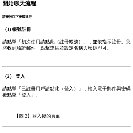
開始聊天流程
請按照以下步驟進行
（1) 帳號註冊
請點擊「初次使用請點此（註冊帳號）」，並依指示註冊。您
將收到驗證郵件，點擊連結並設定名稱與密碼即可。
（2） 登入
請點擊「已註冊用戶請點此（登入）」，輸入電子郵件與密碼
後點擊「登入」。
【圖 2】登入後的頁面